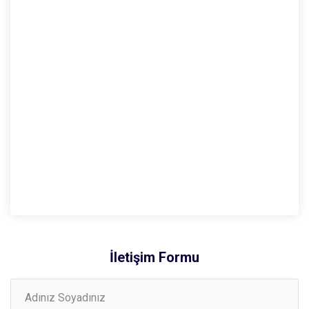
İletişim Formu