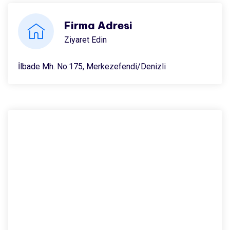
Firma Adresi
Ziyaret Edin
İlbade Mh. No:175, Merkezefendi/Denizli