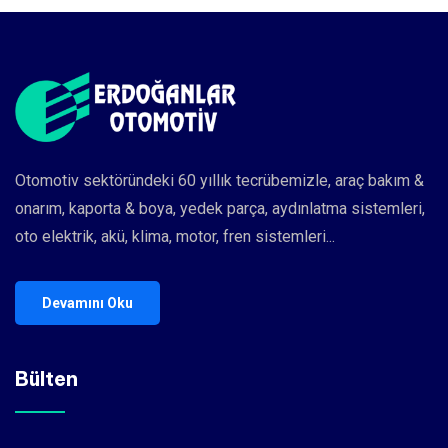
Otomotiv sektöründeki 60 yıllık tecrübemizle, araç bakım &
onarım, kaporta & boya, yedek parça, aydınlatma sistemleri,
oto elektrik, akü, klima, motor, fren sistemleri...
Devamını Oku
Bülten