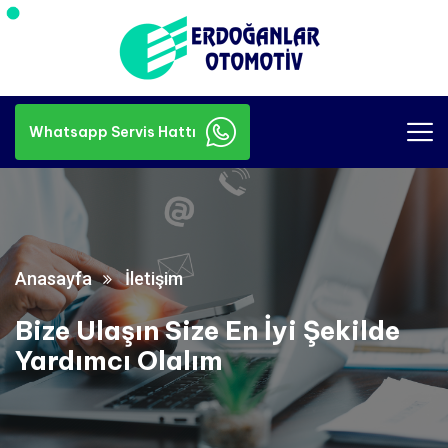
Whatsapp Servis Hattı
Whatsapp Servis Hattı
Anasayfa
İletişim
Bize Ulaşın Size En İyi Şekilde
Yardımcı Olalım