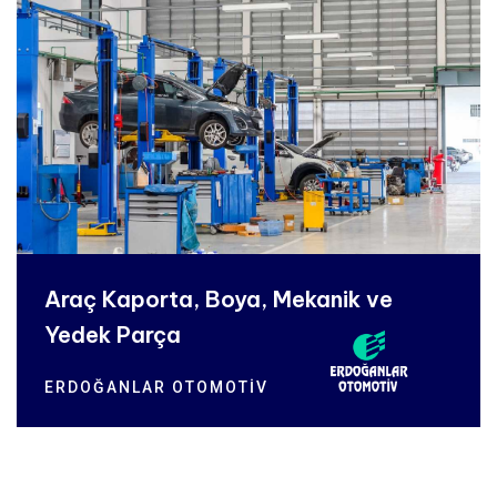
Araç Kaporta, Boya, Mekanik ve
Yedek Parça
ERDOĞANLAR OTOMOTİV