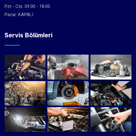
Pzt - Cts: 09.00 - 18.00
Pazar: KAPALI
Servis Bölümleri